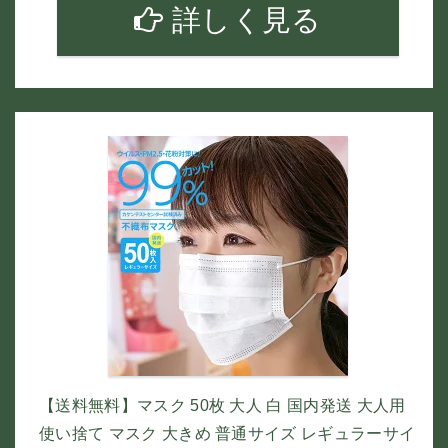
詳しく見る
【送料無料】マスク 50枚 大人 白 国内発送 大人用
使い捨て マスク 大きめ 普通サイズ レギュラーサイ