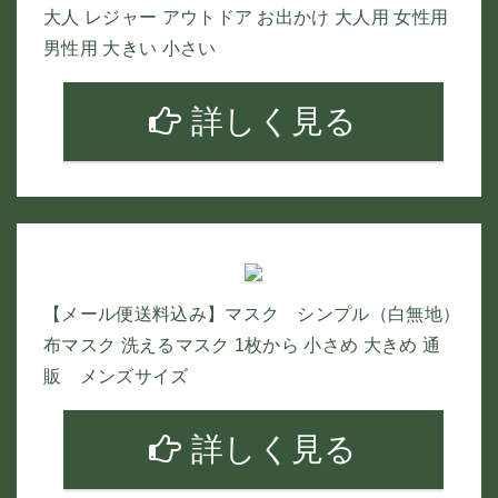
大人 レジャー アウトドア お出かけ 大人用 女性用
男性用 大きい 小さい
詳しく見る
【メール便送料込み】マスク シンプル（白無地）
布マスク 洗えるマスク 1枚から 小さめ 大きめ 通
販 メンズサイズ
詳しく見る