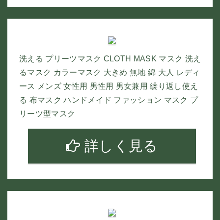
洗える プリーツマスク CLOTH MASK マスク 洗え
るマスク カラーマスク 大きめ 無地 綿 大人 レディ
ース メンズ 女性用 男性用 男女兼用 繰り返し使え
る 布マスク ハンドメイド ファッション マスク プ
リーツ型マスク
詳しく見る