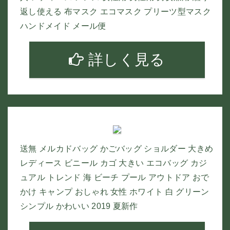
返し使える 布マスク エコマスク プリーツ型マスク
ハンドメイド メール便
詳しく見る
送無 メルカドバッグ かごバッグ ショルダー 大きめ
レディース ビニール カゴ 大きい エコバッグ カジ
ュアル トレンド 海 ビーチ プール アウトドア おで
かけ キャンプ おしゃれ 女性 ホワイト 白 グリーン
シンプル かわいい 2019 夏新作