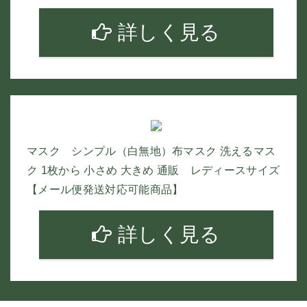
詳しく見る
マスク シンプル（白無地）布マスク 洗えるマス
ク 1枚から 小さめ 大きめ 通販 レディースサイズ
【メール便発送対応可能商品】
詳しく見る