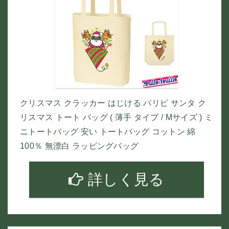
クリスマス クラッカー はじける パリピ サンタ ク
リスマス トート バッグ ( 薄手 タイプ / Mサイズ ) ミ
ニトートバッグ 安い トートバッグ コットン 綿
100％ 無漂白 ラッピングバッグ
詳しく見る